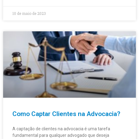
10 de maio de 2023
Como Captar Clientes na Advocacia?
A captação de clientes na advocacia é uma tarefa
fundamental para qualquer advogado que deseja