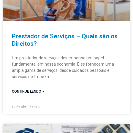
Prestador de Serviços – Quais são os
Direitos?
Um prestador de serviços desempenha um papel
fundamental em nossa economia. Eles fornecem uma
ampla gama de serviços, desde cuidados pessoais e
serviços de limpeza
CONTINUE LENDO »
19 de abril de 2023