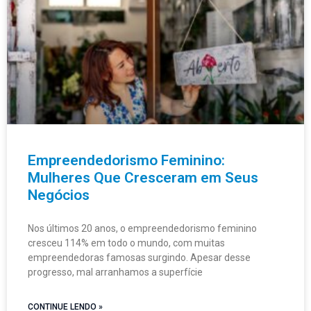
Empreendedorismo Feminino:
Mulheres Que Cresceram em Seus
Negócios
Nos últimos 20 anos, o empreendedorismo feminino
cresceu 114% em todo o mundo, com muitas
empreendedoras famosas surgindo. Apesar desse
progresso, mal arranhamos a superfície
CONTINUE LENDO »