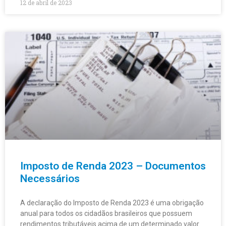
12 de abril de 2023
Imposto de Renda 2023 – Documentos
Necessários
A declaração do Imposto de Renda 2023 é uma obrigação
anual para todos os cidadãos brasileiros que possuem
rendimentos tributáveis acima de um determinado valor