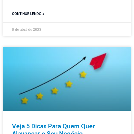
CONTINUE LENDO »
5 de abril de 2023
Veja 5 Dicas Para Quem Quer
Alavancar o Seu Negócio