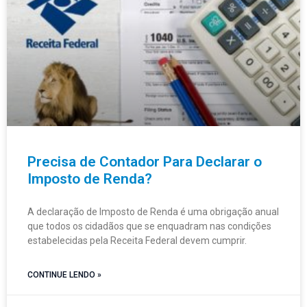
Precisa de Contador Para Declarar o
Imposto de Renda?
A declaração de Imposto de Renda é uma obrigação anual
que todos os cidadãos que se enquadram nas condições
estabelecidas pela Receita Federal devem cumprir.
CONTINUE LENDO »