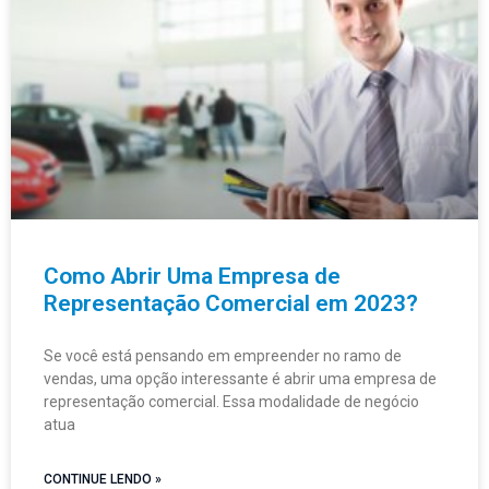
Como Abrir Uma Empresa de
Representação Comercial em 2023?
Se você está pensando em empreender no ramo de
vendas, uma opção interessante é abrir uma empresa de
representação comercial. Essa modalidade de negócio
atua
CONTINUE LENDO »