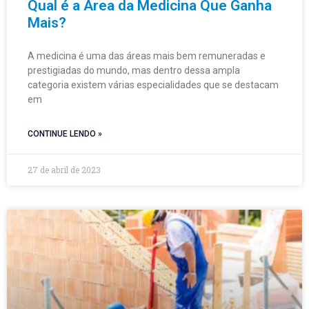
Qual é a Área da Medicina Que Ganha
Mais?
A medicina é uma das áreas mais bem remuneradas e
prestigiadas do mundo, mas dentro dessa ampla
categoria existem várias especialidades que se destacam
em
CONTINUE LENDO »
27 de abril de 2023