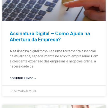
Assinatura Digital – Como Ajuda na
Abertura da Empresa?
A assinatura digital tornou-se uma ferramenta essencial
na atualidade, especialmente no âmbito empresarial. Com
a crescente expansão das empresas e negócios online, a
necessidade de
CONTINUE LENDO »
17 de maio de 2023