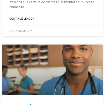
expandir sua carteira de clientes e aumentar seu sucesso
financeiro.
CONTINUE LENDO »
5 de maio de 2023