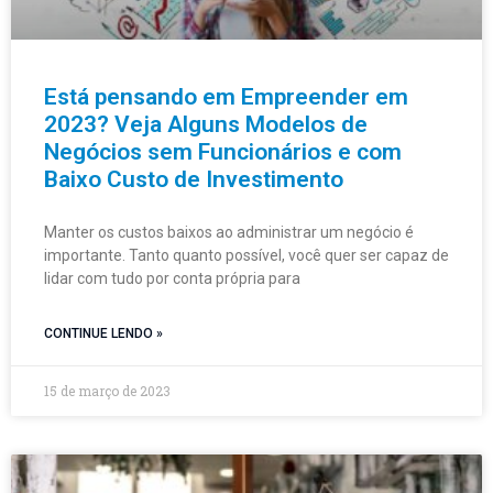
Está pensando em Empreender em
2023? Veja Alguns Modelos de
Negócios sem Funcionários e com
Baixo Custo de Investimento
Manter os custos baixos ao administrar um negócio é
importante. Tanto quanto possível, você quer ser capaz de
lidar com tudo por conta própria para
CONTINUE LENDO »
15 de março de 2023