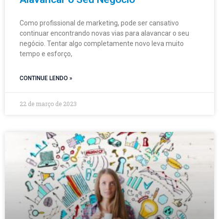
Como profissional de marketing, pode ser cansativo
continuar encontrando novas vias para alavancar o seu
negócio. Tentar algo completamente novo leva muito
tempo e esforço,
CONTINUE LENDO »
22 de março de 2023