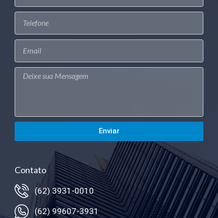
Enviar
Contato
(62) 3931-0010
(62) 99607-3931