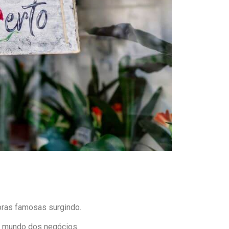
ras famosas surgindo.
o mundo dos negócios.