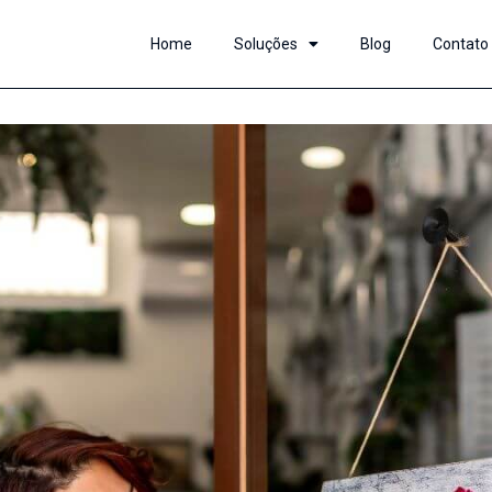
Home
Soluções
Blog
Contato