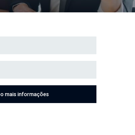
o mais informações