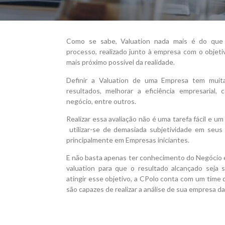
Como se sabe, Valuation nada mais é do que 
processo, realizado junto à empresa com o objeti
mais próximo possível da realidade.
Definir a Valuation de uma Empresa tem muita
resultados, melhorar a eficiência empresarial, 
negócio, entre outros.
Realizar essa avaliação não é uma tarefa fácil e u
utilizar-se de demasiada subjetividade em seus 
principalmente em Empresas iniciantes.
E não basta apenas ter conhecimento do Negócio é
valuation para que o resultado alcançado seja sa
atingir esse objetivo, a CPolo conta com um time 
são capazes de realizar a análise de sua empresa da