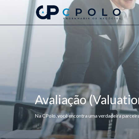
Avaliação (Valuatio
Na CPolo, você encontra uma verdadeira parceira