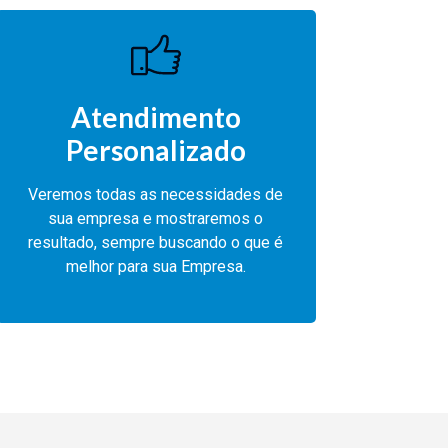
Atendimento
Personalizado
Veremos todas as necessidades de
sua empresa e mostraremos o
resultado, sempre buscando o que é
melhor para sua Empresa.