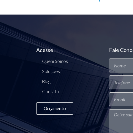
Acesse
Fale Cono
Quem Somos
Soluções
Blog
Contato
Orçamento