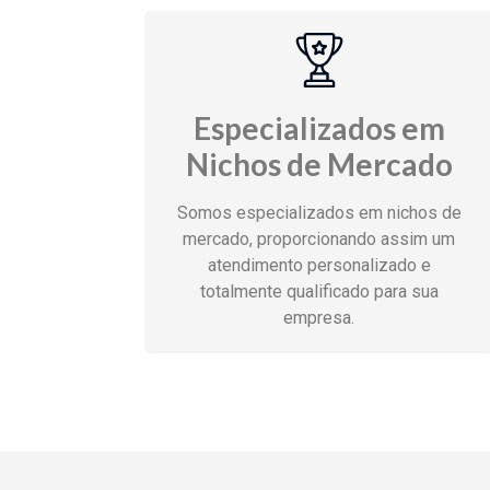
Especializados em
Nichos de Mercado
Somos especializados em nichos de
mercado, proporcionando assim um
atendimento personalizado e
totalmente qualificado para sua
empresa.