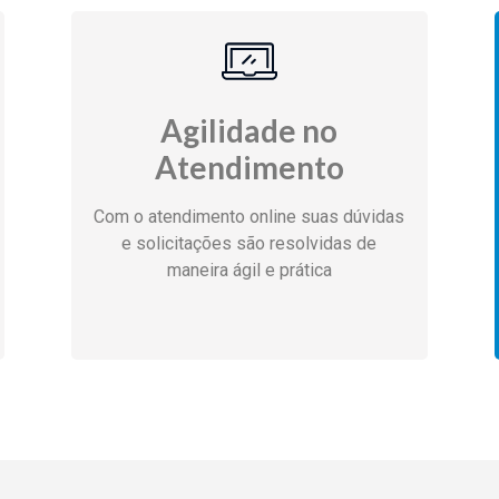
Agilidade no
Atendimento
Com o atendimento online suas dúvidas
e solicitações são resolvidas de
maneira ágil e prática