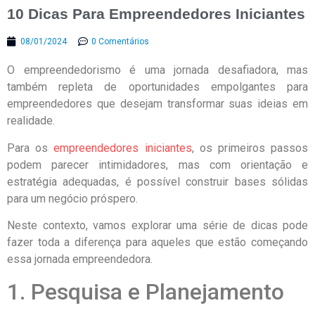
10 Dicas Para Empreendedores Iniciantes
08/01/2024
0 Comentários
O empreendedorismo é uma jornada desafiadora, mas
também repleta de oportunidades empolgantes para
empreendedores que desejam transformar suas ideias em
realidade.
Para os
empreendedores iniciantes
, os primeiros passos
podem parecer intimidadores, mas com orientação e
estratégia adequadas, é possível construir bases sólidas
para um negócio próspero.
Neste contexto, vamos explorar uma série de dicas pode
fazer toda a diferença para aqueles que estão começando
essa jornada empreendedora.
1. Pesquisa e Planejamento