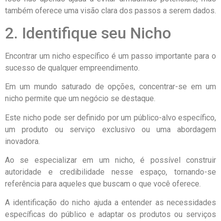
também oferece uma visão clara dos passos a serem dados.
2. Identifique seu Nicho
Encontrar um nicho específico é um passo importante para o
sucesso de qualquer empreendimento.
Em um mundo saturado de opções, concentrar-se em um
nicho permite que um negócio se destaque.
Este nicho pode ser definido por um público-alvo específico,
um produto ou serviço exclusivo ou uma abordagem
inovadora.
Ao se especializar em um nicho, é possível construir
autoridade e credibilidade nesse espaço, tornando-se
referência para aqueles que buscam o que você oferece.
A identificação do nicho ajuda a entender as necessidades
específicas do público e adaptar os produtos ou serviços