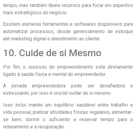
tempo, mas também libera recursos para focar em aspectos
mais estratégicos do negócio.
Existem inúmeras ferramentas e softwares disponíveis para
automatizar processos, desde gerenciamento de estoque
até marketing digital e atendimento ao cliente.
10. Cuide de si Mesmo
Por fim, o sucesso do empreendimento está diretamente
ligado à saúde física e mental do empreendedor.
A jornada empreendedora pode ser desafiadora e
estressante, por isso é crucial cuidar de si mesmo.
Isso inclui manter um equilíbrio saudável entre trabalho e
vida pessoal, praticar atividades físicas regulares, alimentar-
se bem, dormir o suficiente e reservar tempo para o
relaxamento e a recuperação.