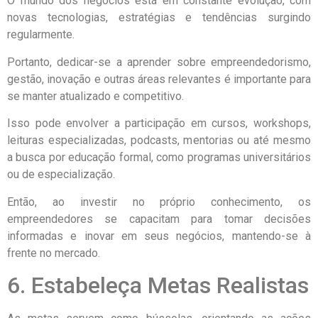
O mundo dos negócios está em constante evolução, com
novas tecnologias, estratégias e tendências surgindo
regularmente.
Portanto, dedicar-se a aprender sobre empreendedorismo,
gestão, inovação e outras áreas relevantes é importante para
se manter atualizado e competitivo.
Isso pode envolver a participação em cursos, workshops,
leituras especializadas, podcasts, mentorias ou até mesmo
a busca por educação formal, como programas universitários
ou de especialização.
Então, ao investir no próprio conhecimento, os
empreendedores se capacitam para tomar decisões
informadas e inovar em seus negócios, mantendo-se à
frente no mercado.
6. Estabeleça Metas Realistas