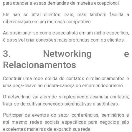
para atender a essas demandas de maneira excepcional.
Ele não só atrai clientes leais, mas também facilita a
diferenciação em um mercado competitivo.
Ao posicionar-se como especialista em um nicho específico,
é possível criar conexões mais profundas com os clientes.
3. Networking e
Relacionamentos
Construir uma rede sólida de contatos e relacionamentos é
uma peça-chave no quebra-cabeça do empreendedorismo.
O networking vai além de simplesmente acumular contatos;
trata-se de cultivar conexões significativas e autênticas.
Participar de eventos do setor, conferências, seminários e
até mesmo redes sociais específicas para negócios são
excelentes maneiras de expandir sua rede.