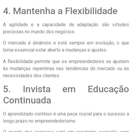
4. Mantenha a Flexibilidade
A agilidade e a capacidade de adaptação são virtudes
preciosas no mundo dos negócios.
O mercado é dinâmico e está sempre em evolução, o que
torna essencial estar aberto a mudanças e ajustes.
A flexibilidade permite que os empreendedores se ajustem
às mudanças repentinas nas tendências do mercado ou às
necessidades dos clientes.
5. Invista em Educação
Continuada
O aprendizado contínuo é uma peça crucial para o sucesso a
longo prazo no empreendedorismo.