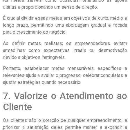
As metas servem como bússolas, orientando as ações
diárias e proporcionando um senso de direção.
É crucial dividir essas metas em objetivos de curto, médio e
longo prazo, permitindo uma abordagem gradual e focada
para o crescimento do negócio.
Ao definir metas realistas, os empreendedores evitam
armadilhas como expectativas irreais ou desmotivação
devido a objetivos inatingíveis.
Portanto, estabelecer metas mensuráveis, específicas e
relevantes ajuda a avaliar o progresso, celebrar conquistas e
ajustar estratégias quando necessário.
7. Valorize o Atendimento ao
Cliente
Os clientes são o coração de qualquer empreendimento, e
priorizar a satisfação deles permite manter e expandir a