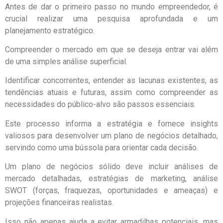
Antes de dar o primeiro passo no mundo empreendedor, é
crucial realizar uma pesquisa aprofundada e um
planejamento estratégico.
Compreender o mercado em que se deseja entrar vai além
de uma simples análise superficial.
Identificar concorrentes, entender as lacunas existentes, as
tendências atuais e futuras, assim como compreender as
necessidades do público-alvo são passos essenciais.
Este processo informa a estratégia e fornece insights
valiosos para desenvolver um plano de negócios detalhado,
servindo como uma bússola para orientar cada decisão.
Um plano de negócios sólido deve incluir análises de
mercado detalhadas, estratégias de marketing, análise
SWOT (forças, fraquezas, oportunidades e ameaças) e
projeções financeiras realistas.
Isso não apenas ajuda a evitar armadilhas potenciais, mas