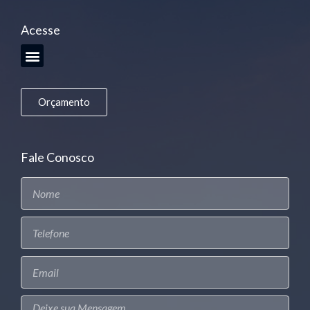
Acesse
Orçamento
Fale Conosco