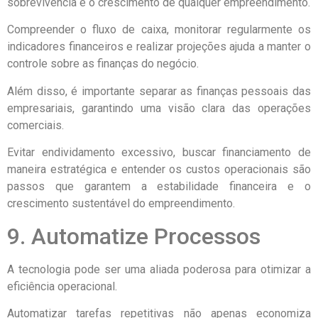
sobrevivência e o crescimento de qualquer empreendimento.
Compreender o fluxo de caixa, monitorar regularmente os
indicadores financeiros e realizar projeções ajuda a manter o
controle sobre as finanças do negócio.
Além disso, é importante separar as finanças pessoais das
empresariais, garantindo uma visão clara das operações
comerciais.
Evitar endividamento excessivo, buscar financiamento de
maneira estratégica e entender os custos operacionais são
passos que garantem a estabilidade financeira e o
crescimento sustentável do empreendimento.
9. Automatize Processos
A tecnologia pode ser uma aliada poderosa para otimizar a
eficiência operacional.
Automatizar tarefas repetitivas não apenas economiza