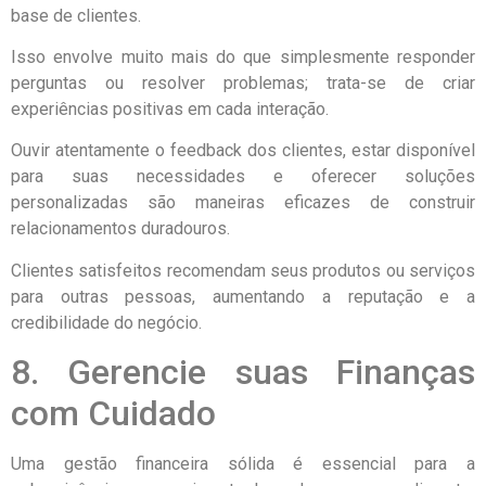
base de clientes.
Isso envolve muito mais do que simplesmente responder
perguntas ou resolver problemas; trata-se de criar
experiências positivas em cada interação.
Ouvir atentamente o feedback dos clientes, estar disponível
para suas necessidades e oferecer soluções
personalizadas são maneiras eficazes de construir
relacionamentos duradouros.
Clientes satisfeitos recomendam seus produtos ou serviços
para outras pessoas, aumentando a reputação e a
credibilidade do negócio.
8. Gerencie suas Finanças
com Cuidado
Uma gestão financeira sólida é essencial para a