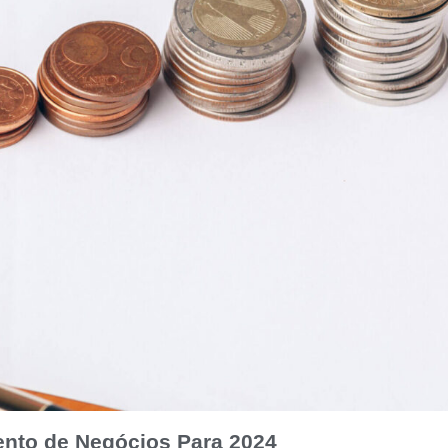
ento de Negócios Para 2024