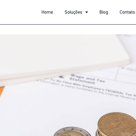
Home
Soluções
Blog
Contato