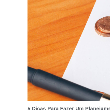
5 Dicas Para Fazer Um Planejam