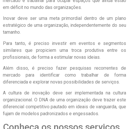
mercado e trabalhar para ocupar espaços que ainda estão
em déficit no mundo das organizações.
Inovar deve ser uma meta primordial dentro de um plano
estratégico de uma organização, independentemente do seu
tamanho.
Para tanto, é preciso investir em eventos e segmentos
similares que propiciem uma troca produtiva entre os
profissionais, de forma a estimular novas ideias.
Além disso, é preciso fazer pesquisas recorrentes de
mercado para identificar como trabalhar de forma
diferenciada e explorar novas possibilidades de serviços.
A cultura de inovação deve ser implementada na cultura
organizacional. O DNA de uma organização deve trazer este
diferencial competitivo pautado em ideais de vanguarda, que
fujam de modelos padronizados e engessados.
Conheça os nossos serviços