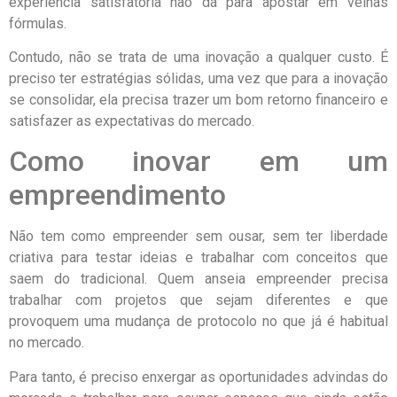
experiência satisfatória não dá para apostar em velhas
fórmulas.
Contudo, não se trata de uma inovação a qualquer custo. É
preciso ter estratégias sólidas, uma vez que para a inovação
se consolidar, ela precisa trazer um bom retorno financeiro e
satisfazer as expectativas do mercado.
Como inovar em um
empreendimento
Não tem como empreender sem ousar, sem ter liberdade
criativa para testar ideias e trabalhar com conceitos que
saem do tradicional. Quem anseia empreender precisa
trabalhar com projetos que sejam diferentes e que
provoquem uma mudança de protocolo no que já é habitual
no mercado.
Para tanto, é preciso enxergar as oportunidades advindas do