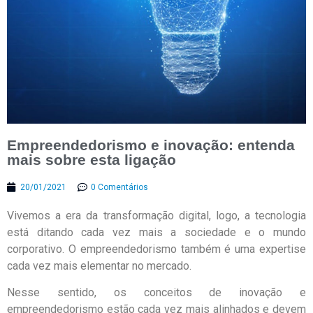
Empreendedorismo e inovação: entenda
mais sobre esta ligação
20/01/2021
0 Comentários
Vivemos a era da transformação digital, logo, a tecnologia
está ditando cada vez mais a sociedade e o mundo
corporativo. O empreendedorismo também é uma expertise
cada vez mais elementar no mercado.
Nesse sentido, os conceitos de inovação e
empreendedorismo estão cada vez mais alinhados e devem