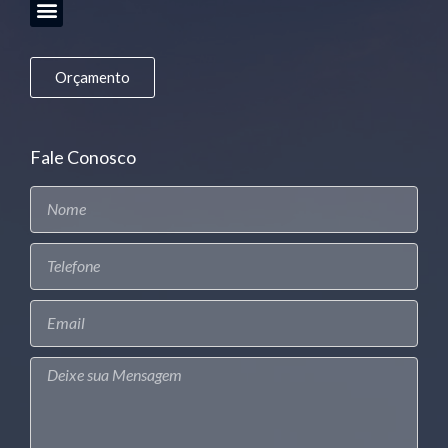
Orçamento
Fale Conosco