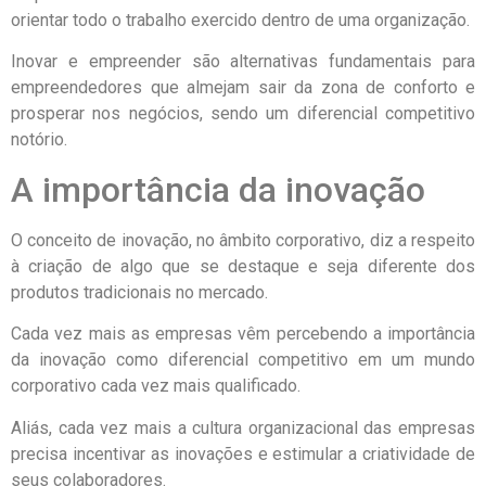
orientar todo o trabalho exercido dentro de uma organização.
Inovar e empreender são alternativas fundamentais para
empreendedores que almejam sair da zona de conforto e
prosperar nos negócios, sendo um diferencial competitivo
notório.
A importância da inovação
O conceito de inovação, no âmbito corporativo, diz a respeito
à criação de algo que se destaque e seja diferente dos
produtos tradicionais no mercado.
Cada vez mais as empresas vêm percebendo a importância
da inovação como diferencial competitivo em um mundo
corporativo cada vez mais qualificado.
Aliás, cada vez mais a cultura organizacional das empresas
precisa incentivar as inovações e estimular a criatividade de
seus colaboradores.