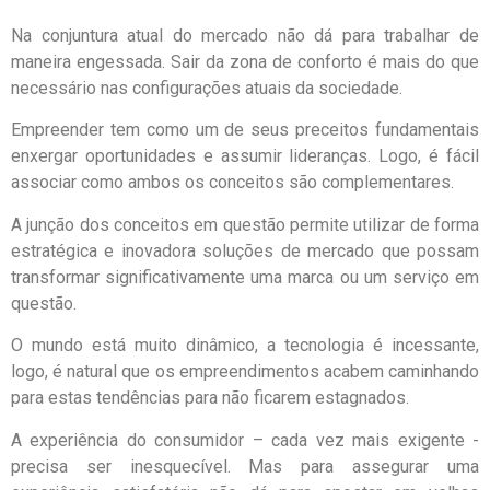
Na conjuntura atual do mercado não dá para trabalhar de
maneira engessada. Sair da zona de conforto é mais do que
necessário nas configurações atuais da sociedade.
Empreender tem como um de seus preceitos fundamentais
enxergar oportunidades e assumir lideranças. Logo, é fácil
associar como ambos os conceitos são complementares.
A junção dos conceitos em questão permite utilizar de forma
estratégica e inovadora soluções de mercado que possam
transformar significativamente uma marca ou um serviço em
questão.
O mundo está muito dinâmico, a tecnologia é incessante,
logo, é natural que os empreendimentos acabem caminhando
para estas tendências para não ficarem estagnados.
A experiência do consumidor – cada vez mais exigente -
precisa ser inesquecível. Mas para assegurar uma