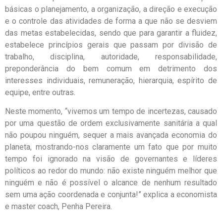
básicas o planejamento, a organização, a direção e execução
e o controle das atividades de forma a que não se desviem
das metas estabelecidas, sendo que para garantir a fluidez,
estabelece princípios gerais que passam por divisão de
trabalho, disciplina, autoridade, responsabilidade,
preponderância do bem comum em detrimento dos
interesses individuais, remuneração, hierarquia, espírito de
equipe, entre outras.
Neste momento, “vivemos um tempo de incertezas, causado
por uma questão de ordem exclusivamente sanitária a qual
não poupou ninguém, sequer a mais avançada economia do
planeta, mostrando-nos claramente um fato que por muito
tempo foi ignorado na visão de governantes e líderes
políticos ao redor do mundo: não existe ninguém melhor que
ninguém e não é possível o alcance de nenhum resultado
sem uma ação coordenada e conjunta!” explica a economista
e master coach, Penha Pereira.