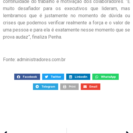
continuidade do trabalho e motivação dos colaboradores. “É
muito desafiador para os executivos que lideram, mas
lembramos que é justamente no momento de dúvida ou
crises que podemos verificar realmente a força e o valor de
uma pessoa e para ela é exatamente nesse momento que se
prova audaz”, finaliza Penha.
Fonte: administradores.com.br
Facebook
Twitter
LinkedIn
WhatsApp
Telegram
Print
Email