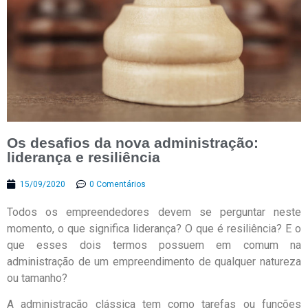
Os desafios da nova administração:
liderança e resiliência
15/09/2020
0 Comentários
Todos os empreendedores devem se perguntar neste
momento, o que significa liderança? O que é resiliência? E o
que esses dois termos possuem em comum na
administração de um empreendimento de qualquer natureza
ou tamanho?
A administração clássica tem como tarefas ou funções