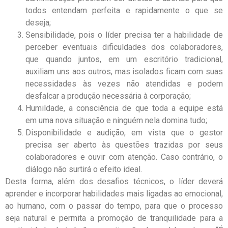
todos entendam perfeita e rapidamente o que se
deseja;
Sensibilidade, pois o líder precisa ter a habilidade de
perceber eventuais dificuldades dos colaboradores,
que quando juntos, em um escritório tradicional,
auxiliam uns aos outros, mas isolados ficam com suas
necessidades às vezes não atendidas e podem
desfalcar a produção necessária à corporação;
Humildade, a consciência de que toda a equipe está
em uma nova situação e ninguém nela domina tudo;
Disponibilidade e audição, em vista que o gestor
precisa ser aberto às questões trazidas por seus
colaboradores e ouvir com atenção. Caso contrário, o
diálogo não surtirá o efeito ideal.
Desta forma, além dos desafios técnicos, o líder deverá
aprender e incorporar habilidades mais ligadas ao emocional,
ao humano, com o passar do tempo, para que o processo
seja natural e permita a promoção de tranquilidade para a