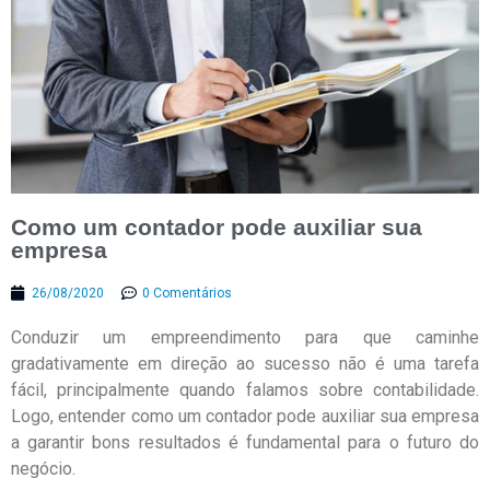
Como um contador pode auxiliar sua
empresa
26/08/2020
0 Comentários
Conduzir um empreendimento para que caminhe
gradativamente em direção ao sucesso não é uma tarefa
fácil, principalmente quando falamos sobre contabilidade.
Logo, entender como um contador pode auxiliar sua empresa
a garantir bons resultados é fundamental para o futuro do
negócio.