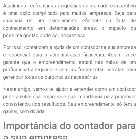
Atualmente, enfrentar as exigências do mercado competitivo
é uma ação complicada para muitas empresas. Seja pela
ausência de um planejamento eficiente ou falta de
conhecimento em determinadas áreas, o impacto da
péssima gestão pode ser desastroso.
Por isso, contar com a ajuda de um contador na sua empresa
é essencial para a administração financeira. Assim, você
garante que o empreendimento estará nas mãos de um
profissional adequado e com as ferramentas corretas para
gerenciar todas as burocracias necessárias.
Neste artigo, vamos te ajudar a entender como um contador
pode auxiliar sua empresa e sua importância para promover
consistência nos resultados. Seu empreendimento só tem a
ganhar, sem dúvida.
Importância do contador para
a sua empresa