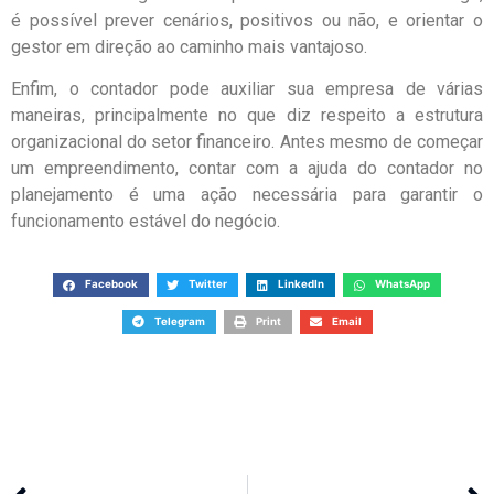
é possível prever cenários, positivos ou não, e orientar o
gestor em direção ao caminho mais vantajoso.
Enfim, o contador pode auxiliar sua empresa de várias
maneiras, principalmente no que diz respeito a estrutura
organizacional do setor financeiro. Antes mesmo de começar
um empreendimento, contar com a ajuda do contador no
planejamento é uma ação necessária para garantir o
funcionamento estável do negócio.
Facebook
Twitter
LinkedIn
WhatsApp
Telegram
Print
Email