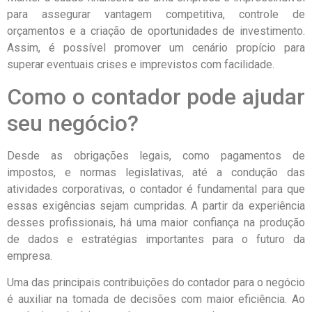
para assegurar vantagem competitiva, controle de
orçamentos e a criação de oportunidades de investimento.
Assim, é possível promover um cenário propício para
superar eventuais crises e imprevistos com facilidade.
Como o contador pode ajudar
seu negócio?
Desde as obrigações legais, como pagamentos de
impostos, e normas legislativas, até a condução das
atividades corporativas, o contador é fundamental para que
essas exigências sejam cumpridas. A partir da experiência
desses profissionais, há uma maior confiança na produção
de dados e estratégias importantes para o futuro da
empresa.
Uma das principais contribuições do contador para o negócio
é auxiliar na tomada de decisões com maior eficiência. Ao