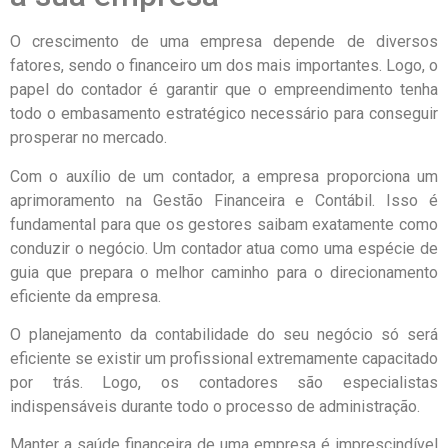
O crescimento de uma empresa depende de diversos
fatores, sendo o financeiro um dos mais importantes. Logo, o
papel do contador é garantir que o empreendimento tenha
todo o embasamento estratégico necessário para conseguir
prosperar no mercado.
Com o auxílio de um contador, a empresa proporciona um
aprimoramento na Gestão Financeira e Contábil. Isso é
fundamental para que os gestores saibam exatamente como
conduzir o negócio. Um contador atua como uma espécie de
guia que prepara o melhor caminho para o direcionamento
eficiente da empresa.
O planejamento da contabilidade do seu negócio só será
eficiente se existir um profissional extremamente capacitado
por trás. Logo, os contadores são especialistas
indispensáveis durante todo o processo de administração.
Manter a saúde financeira de uma empresa é imprescindível