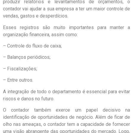
produzir relatórios e levantamentos de orçamentos, o
contador vai ajudar a sua empresa a ter um maior controle de
vendas, gastos e desperdícios.
Esses registros são muito importantes para manter a
organização financeira, assim como:
– Controle do fluxo de caixa;
– Balanços periódicos;
– Fiscalizações;
– Entre outros.
A integração de todo o departamento é essencial para evitar
riscos e danos no futuro.
O contador também exerce um papel decisivo na
identificação de oportunidades de negócio. Além de ficar de
olho nas ameaças, o contador tem a capacidade de fornecer
uma visão abrangente das oportunidades do mercado. Logo,