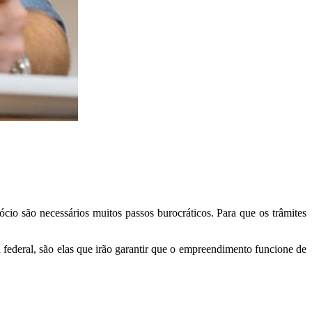
io são necessários muitos passos burocráticos. Para que os trâmites
 federal, são elas que irão garantir que o empreendimento funcione de