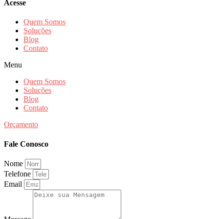
Acesse
Quem Somos
Soluções
Blog
Contato
Menu
Quem Somos
Soluções
Blog
Contato
Orçamento
Fale Conosco
Nome
Telefone
Email