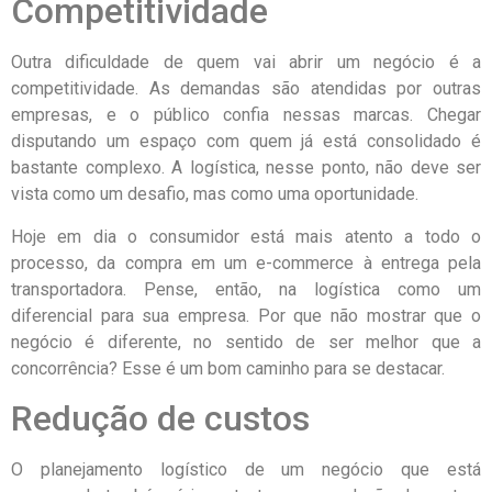
Competitividade
Outra dificuldade de quem vai abrir um negócio é a
competitividade. As demandas são atendidas por outras
empresas, e o público confia nessas marcas. Chegar
disputando um espaço com quem já está consolidado é
bastante complexo. A logística, nesse ponto, não deve ser
vista como um desafio, mas como uma oportunidade.
Hoje em dia o consumidor está mais atento a todo o
processo, da compra em um e-commerce à entrega pela
transportadora. Pense, então, na logística como um
diferencial para sua empresa. Por que não mostrar que o
negócio é diferente, no sentido de ser melhor que a
concorrência? Esse é um bom caminho para se destacar.
Redução de custos
O planejamento logístico de um negócio que está