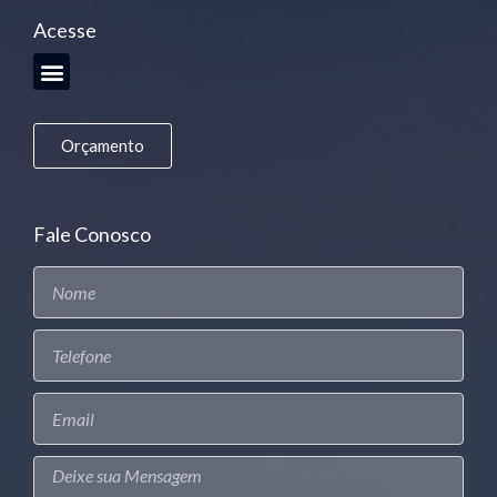
Acesse
Orçamento
Fale Conosco