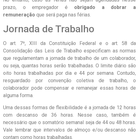
prazo, o empregador é
obrigado a dobrar a
remuneração
que será paga nas férias.
Jornada de Trabalho
O art. 7º, XIII da Constituição Federal e o art. 58 da
Consolidação das Leis de Trabalho especificam as normas
que regulamentam a jornada de trabalho de um colaborador,
ou seja, quantas horas serão trabalhadas. O limite diário são
oito horas trabalhadas por dia e 44 por semana. Contudo,
resguardado por convenção coletiva de trabalho, o
colaborador pode compensar e remanejar essas horas de
alguma forma.
Uma dessas formas de flexibilidade é a jornada de 12 horas
com descanso de 36 horas. Nesse caso, também é
necessário que o somatório semanal seja de 44 ou 48 horas.
Vale lembrar que intervalos de almoço e/ou descanso não
contam como horas trabalhadas.