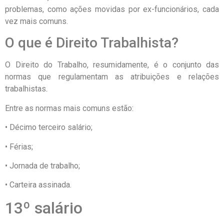
problemas, como ações movidas por ex-funcionários, cada
vez mais comuns.
O que é Direito Trabalhista?
O Direito do Trabalho, resumidamente, é o conjunto das
normas que regulamentam as atribuições e relações
trabalhistas.
Entre as normas mais comuns estão:
• Décimo terceiro salário;
• Férias;
• Jornada de trabalho;
• Carteira assinada.
13º salário