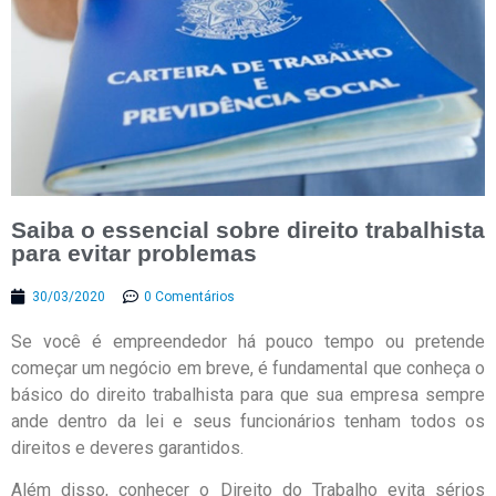
Saiba o essencial sobre direito trabalhista
para evitar problemas
30/03/2020
0 Comentários
Se você é empreendedor há pouco tempo ou pretende
começar um negócio em breve, é fundamental que conheça o
básico do direito trabalhista para que sua empresa sempre
ande dentro da lei e seus funcionários tenham todos os
direitos e deveres garantidos.
Além disso, conhecer o Direito do Trabalho evita sérios