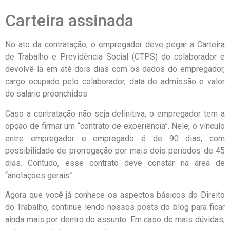
Carteira assinada
No ato da contratação, o empregador deve pegar a Carteira
de Trabalho e Previdência Social (CTPS) do colaborador e
devolvê-la em até dois dias com os dados do empregador,
cargo ocupado pelo colaborador, data de admissão e valor
do salário preenchidos.
Caso a contratação não seja definitiva, o empregador tem a
opção de firmar um “contrato de experiência”. Nele, o vínculo
entre empregador e empregado é de 90 dias, com
possibilidade de prorrogação por mais dois períodos de 45
dias. Contudo, esse contrato deve constar na área de
“anotações gerais”.
Agora que você já conhece os aspectos básicos do Direito
do Trabalho, continue lendo nossos posts do blog para ficar
ainda mais por dentro do assunto. Em caso de mais dúvidas,