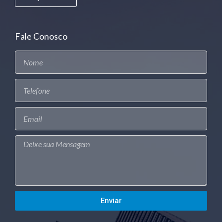
Fale Conosco
Enviar