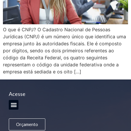
O que é CNPJ? O Cadastro Nacional de Pessoas
Jurídicas (CNPJ) é um número único que identifica uma
empresa junto às autoridades fiscais. Ele é composto
por dígitos, sendo os dois primeiros referentes ao
código da Receita Federal, os quatro seguintes
representam o código da unidade federativa onde a
empresa está sediada e os oito […]
Acesse
Orçamento