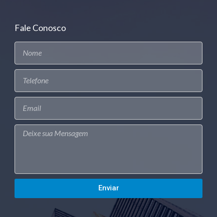
Fale Conosco
Enviar