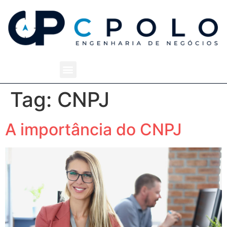
Tag:
CNPJ
A importância do CNPJ