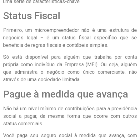
uma série de características-chave.
Status Fiscal
Primeiro, um microempreendedor não é uma estrutura de
negócios legal – é um status fiscal específico que se
beneficia de regras fiscais e contábeis simples.
Só está disponível para alguém que trabalha por conta
própria como indivíduo da Empresa (MEI). Ou seja, alguém
que administra o negócio como único comerciante, não
através de uma sociedade limitada.
Pague à medida que avança
Não há um nível mínimo de contribuições para a previdência
social a pagar, da mesma forma que ocorre com outros
status comerciais.
Você paga seu seguro social à medida que avança, com