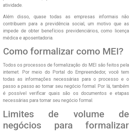
atividade.
Além disso, quase todas as empresas informais não
contribuem para a previdência social, um motivo que as
impede de obter benefícios previdenciários, como licença
médica e aposentadoria.
Como formalizar como MEI?
Todos os processos de formalização do MEI são feitos pela
internet. Por meio do Portal do Empreendedor, você tem
todas as informações necessárias para o processo e o
passo a passo ao tornar seu negócio formal. Por lá, também
é possível verificar quais são os documentos e etapas
necessárias para tornar seu negócio formal.
Limites de volume de
negócios para formalizar