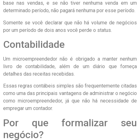
base nas vendas, e se não tiver nenhuma venda em um
determinado período, não pagará nenhuma por esse período.
Somente se você declarar que não há volume de negócios
por um período de dois anos você perde o status.
Contabilidade
Um microempreendedor não é obrigado a manter nenhum
livro de contabilidade, além de um diário que forneça
detalhes das receitas recebidas.
Essas regras contábeis simples são frequentemente citadas
como uma das principais vantagens de administrar o negócio
como microempreendedor, já que não há necessidade de
empregar um contador.
Por que formalizar seu
negócio?