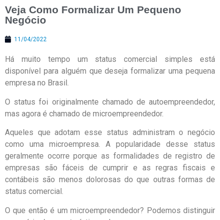
Veja Como Formalizar Um Pequeno
Negócio
11/04/2022
Há muito tempo um status comercial simples está
disponível para alguém que deseja formalizar uma pequena
empresa no Brasil.
O status foi originalmente chamado de autoempreendedor,
mas agora é chamado de microempreendedor.
Aqueles que adotam esse status administram o negócio
como uma microempresa. A popularidade desse status
geralmente ocorre porque as formalidades de registro de
empresas são fáceis de cumprir e as regras fiscais e
contábeis são menos dolorosas do que outras formas de
status comercial.
O que então é um microempreendedor? Podemos distinguir