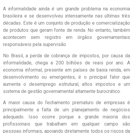
A informalidade ainda é um grande problema na economia
brasileira e se desenvolveu intensamente nas últimas três
décadas. Este é um conjunto de produção e comercialização
de produtos que geram fonte de renda. No entanto, também
acontecem sem registro em órgãos governamentais
responsáveis pela supervisão.
No Brasil, a perda de cobrança de impostos, por causa da
informalidade, chega a 200 bilhões de reais por ano. A
economia informal, presente em países de baixa renda, em
desenvolvimento ou emergentes, é o principal fator que
aumenta o desemprego estrutural, altos impostos e um
sistema de gestão governamental altamente burocrático.
A maior causa do fechamento prematuro de empresas é
principalmente a falta de um planejamento de negócios
adequado. Isso ocorre porque a grande maioria dos
profissionais que trabalham em qualquer campo são
pessoas informais, apoiando diretamente todos os riscos da