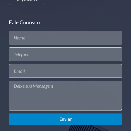
Fale Conosco
Enviar