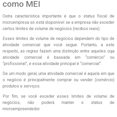
como MEI
Outra característica importante é que o status fiscal de
microempresa só está disponível se a empresa não exceder
certos limites de volume de negócios (recibos reais).
Esses limites de volume de negócios dependem do tipo de
atividade comercial que você segue. Portanto, a este
respeito, as regras fazem uma distinção entre aqueles cuja
atividade comercial é baseada em “comércio” ou
“profissional”, e essa atividade principal é “comercial”.
De um modo geral, uma atividade comercial é aquela em que
o negócio é principalmente comprar ou vender (comércio)
produtos e serviços.
Por fim, se você exceder esses limites de volume de
negócios, não poderá manter o status de
microempreendedor.