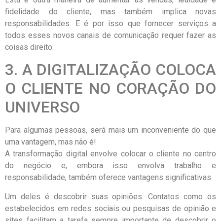
fidelidade do cliente, mas também implica novas
responsabilidades. E é por isso que fornecer serviços a
todos esses novos canais de comunicação requer fazer as
coisas direito.
3. A DIGITALIZAÇÃO COLOCA
O CLIENTE NO CORAÇÃO DO
UNIVERSO
Para algumas pessoas, será mais um inconveniente do que
uma vantagem, mas não é!
A transformação digital envolve colocar o cliente no centro
do negócio e, embora isso envolva trabalho e
responsabilidade, também oferece vantagens significativas.
Um deles é descobrir suas opiniões. Contatos como os
estabelecidos em redes sociais ou pesquisas de opinião e
sites facilitam a tarefa sempre importante de descobrir o