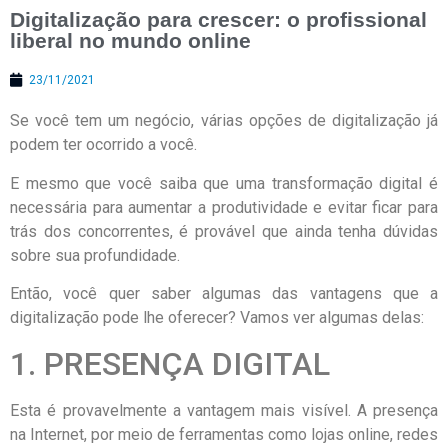
Digitalização para crescer: o profissional
liberal no mundo online
23/11/2021
Se você tem um negócio, várias opções de digitalização já
podem ter ocorrido a você.
E mesmo que você saiba que uma transformação digital é
necessária para aumentar a produtividade e evitar ficar para
trás dos concorrentes, é provável que ainda tenha dúvidas
sobre sua profundidade.
Então, você quer saber algumas das vantagens que a
digitalização pode lhe oferecer? Vamos ver algumas delas:
1. PRESENÇA DIGITAL
Esta é provavelmente a vantagem mais visível. A presença
na Internet, por meio de ferramentas como lojas online, redes