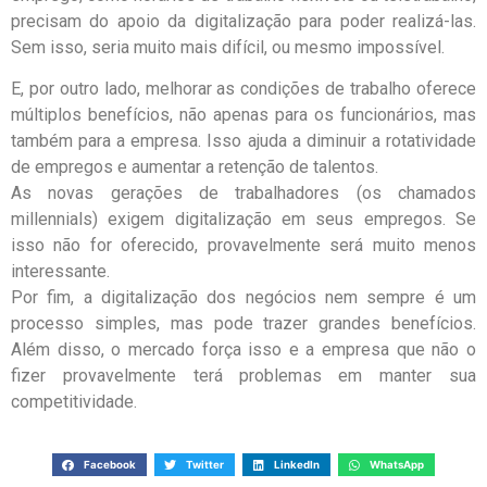
precisam do apoio da digitalização para poder realizá-las.
Sem isso, seria muito mais difícil, ou mesmo impossível.
E, por outro lado, melhorar as condições de trabalho oferece
múltiplos benefícios, não apenas para os funcionários, mas
também para a empresa. Isso ajuda a diminuir a rotatividade
de empregos e aumentar a retenção de talentos.
As novas gerações de trabalhadores (os chamados
millennials) exigem digitalização em seus empregos. Se
isso não for oferecido, provavelmente será muito menos
interessante.
Por fim, a digitalização dos negócios nem sempre é um
processo simples, mas pode trazer grandes benefícios.
Além disso, o mercado força isso e a empresa que não o
fizer provavelmente terá problemas em manter sua
competitividade.
Facebook
Twitter
LinkedIn
WhatsApp