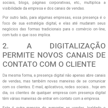
sociais, blogs, páginas corporativas, etc., multiplica a
visibilidade da empresa e dos canais de vendas.
Por outro lado, para algumas empresas, essa presença é o
foco de sua estratégia digital, e elas até mudaram seus
negócios das formas tradicionais para o comércio on-line,
com tudo o que isso implica.
2. A DIGITALIZAÇÃO
PERMITE NOVOS CANAIS DE
CONTATO COM O CLIENTE
Da mesma forma, a presença digital não apenas abre canais
de vendas, mas também novas maneiras de se comunicar
com os clientes. E-mail, aplicativos, redes sociais… hoje em
dia, os clientes de qualquer empresa com presença digital
têm várias maneiras de entrar em contato com a empresa.
Esta é outra maneira de aumentar as vendas, lealdade e