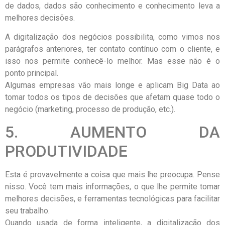
de dados, dados são conhecimento e conhecimento leva a
melhores decisões.
A digitalização dos negócios possibilita, como vimos nos
parágrafos anteriores, ter contato contínuo com o cliente, e
isso nos permite conhecê-lo melhor. Mas esse não é o
ponto principal.
Algumas empresas vão mais longe e aplicam Big Data ao
tomar todos os tipos de decisões que afetam quase todo o
negócio (marketing, processo de produção, etc.).
5. AUMENTO DA
PRODUTIVIDADE
Esta é provavelmente a coisa que mais lhe preocupa. Pense
nisso. Você tem mais informações, o que lhe permite tomar
melhores decisões, e ferramentas tecnológicas para facilitar
seu trabalho.
Quando usada de forma inteligente, a digitalização dos