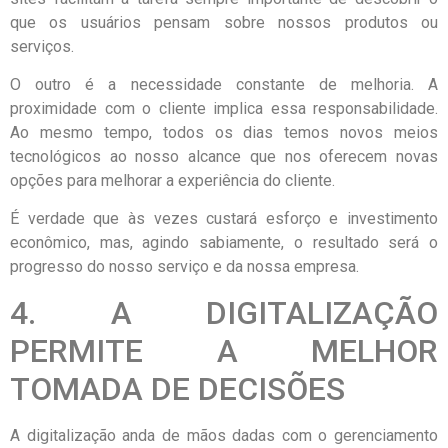
que os usuários pensam sobre nossos produtos ou
serviços.
O outro é a necessidade constante de melhoria. A
proximidade com o cliente implica essa responsabilidade.
Ao mesmo tempo, todos os dias temos novos meios
tecnológicos ao nosso alcance que nos oferecem novas
opções para melhorar a experiência do cliente.
É verdade que às vezes custará esforço e investimento
econômico, mas, agindo sabiamente, o resultado será o
progresso do nosso serviço e da nossa empresa.
4. A DIGITALIZAÇÃO
PERMITE A MELHOR
TOMADA DE DECISÕES
A digitalização anda de mãos dadas com o gerenciamento