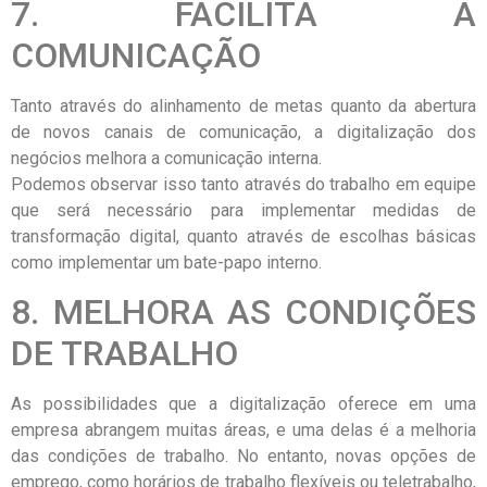
7. FACILITA A
COMUNICAÇÃO
Tanto através do alinhamento de metas quanto da abertura
de novos canais de comunicação, a digitalização dos
negócios melhora a comunicação interna.
Podemos observar isso tanto através do trabalho em equipe
que será necessário para implementar medidas de
transformação digital, quanto através de escolhas básicas
como implementar um bate-papo interno.
8. MELHORA AS CONDIÇÕES
DE TRABALHO
As possibilidades que a digitalização oferece em uma
empresa abrangem muitas áreas, e uma delas é a melhoria
das condições de trabalho. No entanto, novas opções de
emprego, como horários de trabalho flexíveis ou teletrabalho,