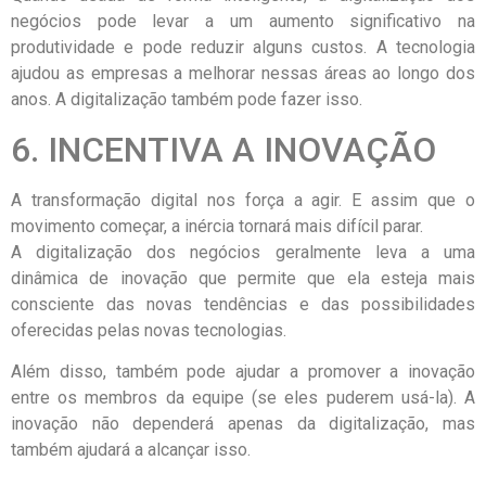
negócios pode levar a um aumento significativo na
produtividade e pode reduzir alguns custos. A tecnologia
ajudou as empresas a melhorar nessas áreas ao longo dos
anos. A digitalização também pode fazer isso.
6. INCENTIVA A INOVAÇÃO
A transformação digital nos força a agir. E assim que o
movimento começar, a inércia tornará mais difícil parar.
A digitalização dos negócios geralmente leva a uma
dinâmica de inovação que permite que ela esteja mais
consciente das novas tendências e das possibilidades
oferecidas pelas novas tecnologias.
Além disso, também pode ajudar a promover a inovação
entre os membros da equipe (se eles puderem usá-la). A
inovação não dependerá apenas da digitalização, mas
também ajudará a alcançar isso.