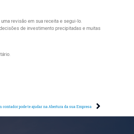
 uma revisão em sua receita e segui-lo.
decisões de investimento precipitadas e muitas
ário.
contador pode te ajudar na Abertura da sua Empresa