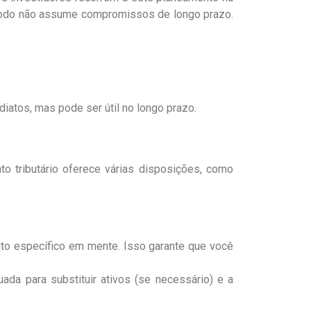
 método não assume compromissos de longo prazo.
diatos, mas pode ser útil no longo prazo.
to tributário oferece várias disposições, como
to específico em mente. Isso garante que você
ada para substituir ativos (se necessário) e a