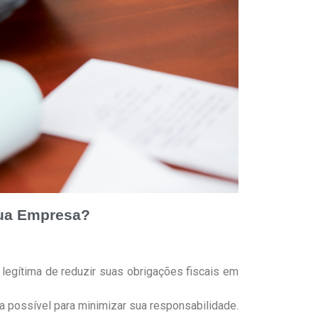
sua Empresa?
legítima de reduzir suas obrigações fiscais em
ra possível para minimizar sua responsabilidade.