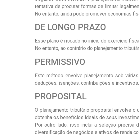
tentativa de procurar formas de limitar legalm
No entanto, ainda pode promover economias fisc
DE LONGO PRAZO
Esse plano é riscado no início do exercício fisc
No entanto, ao contrário do planejamento tributá
PERMISSIVO
Este método envolve planejamento sob várias d
deduções, isenções, contribuições e incentivos.
PROPOSITAL
O planejamento tributário proposital envolve 
obtenha os benefícios ideais de seus investime
Por outro lado, isso inclui a seleção precisa
diversificação de negócios e ativos de renda c