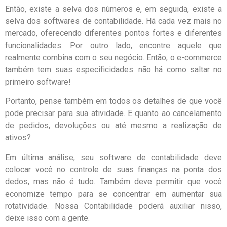
Então, existe a selva dos números e, em seguida, existe a
selva dos softwares de contabilidade. Há cada vez mais no
mercado, oferecendo diferentes pontos fortes e diferentes
funcionalidades. Por outro lado, encontre aquele que
realmente combina com o seu negócio. Então, o e-commerce
também tem suas especificidades: não há como saltar no
primeiro software!
Portanto, pense também em todos os detalhes de que você
pode precisar para sua atividade. E quanto ao cancelamento
de pedidos, devoluções ou até mesmo a realização de
ativos?
Em última análise, seu software de contabilidade deve
colocar você no controle de suas finanças na ponta dos
dedos, mas não é tudo. Também deve permitir que você
economize tempo para se concentrar em aumentar sua
rotatividade. Nossa Contabilidade poderá auxiliar nisso,
deixe isso com a gente.