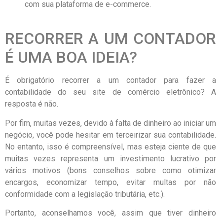
com sua plataforma de e-commerce.
RECORRER A UM CONTADOR
É UMA BOA IDEIA?
É obrigatório recorrer a um contador para fazer a
contabilidade do seu site de comércio eletrônico? A
resposta é não.
Por fim, muitas vezes, devido à falta de dinheiro ao iniciar um
negócio, você pode hesitar em terceirizar sua contabilidade.
No entanto, isso é compreensível, mas esteja ciente de que
muitas vezes representa um investimento lucrativo por
vários motivos (bons conselhos sobre como otimizar
encargos, economizar tempo, evitar multas por não
conformidade com a legislação tributária, etc.).
Portanto, aconselhamos você, assim que tiver dinheiro