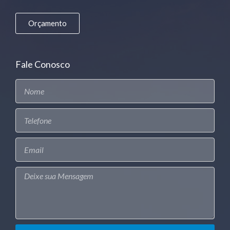
Orçamento
Fale Conosco