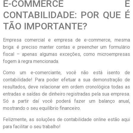
E-COMMERCE E
CONTABILIDADE: POR QUE É
TÃO IMPORTANTE?
Empresa comercial e empresa de e-commerce, mesma
briga: é preciso manter contas e preencher um formulário
fiscal – apenas algumas exceções, como microempresas
fogem à regra mencionada.
Como um e-comerciante, você não está isento de
contabilidade! Para poder efetuar a sua demonstração de
resultados, deve relacionar em ordem cronológica todas as
entradas e saídas de dinheiro registradas pela sua empresa.
Só a partir daí você poderá fazer um balanço anual,
mostrando o seu equilíbrio financeiro.
Felizmente, as soluções de contabilidade online estão aqui
para facilitar o seu trabalho!