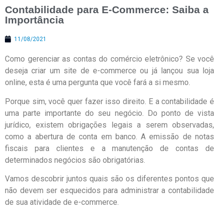
Contabilidade para E-Commerce: Saiba a
Importância
11/08/2021
Como gerenciar as contas do comércio eletrônico? Se você
deseja criar um site de e-commerce ou já lançou sua loja
online, esta é uma pergunta que você fará a si mesmo.
Porque sim, você quer fazer isso direito. E a contabilidade é
uma parte importante do seu negócio. Do ponto de vista
jurídico, existem obrigações legais a serem observadas,
como a abertura de conta em banco. A emissão de notas
fiscais para clientes e a manutenção de contas de
determinados negócios são obrigatórias.
Vamos descobrir juntos quais são os diferentes pontos que
não devem ser esquecidos para administrar a contabilidade
de sua atividade de e-commerce.