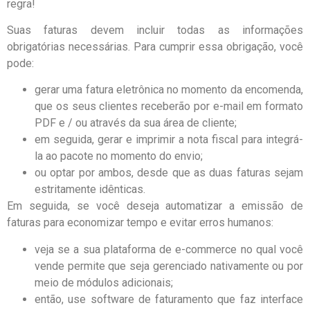
regra!
Suas faturas devem incluir todas as informações
obrigatórias necessárias. Para cumprir essa obrigação, você
pode:
gerar uma fatura eletrônica no momento da encomenda,
que os seus clientes receberão por e-mail em formato
PDF e / ou através da sua área de cliente;
em seguida, gerar e imprimir a nota fiscal para integrá-
la ao pacote no momento do envio;
ou optar por ambos, desde que as duas faturas sejam
estritamente idênticas.
Em seguida, se você deseja automatizar a emissão de
faturas para economizar tempo e evitar erros humanos:
veja se a sua plataforma de e-commerce no qual você
vende permite que seja gerenciado nativamente ou por
meio de módulos adicionais;
então, use software de faturamento que faz interface