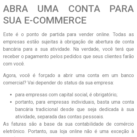
ABRA UMA CONTA PARA
SUA E-COMMERCE
Este é o ponto de partida para vender online. Todas as
empresas estão sujeitas à obrigação de abertura de conta
bancária para a sua atividade. Na verdade, você terá que
receber o pagamento pelos pedidos que seus clientes farão
com você.
Agora, você é forçado a abrir uma conta em um banco
comercial? Vai depender do status da sua empresa:
para empresas com capital social, é obrigatório;
portanto, para empresas individuais, basta uma conta
bancária tradicional desde que seja dedicada à sua
atividade, separada das contas pessoais.
As faturas são a base da sua contabilidade de comércio
eletrônico. Portanto, sua loja online não é uma exceção à